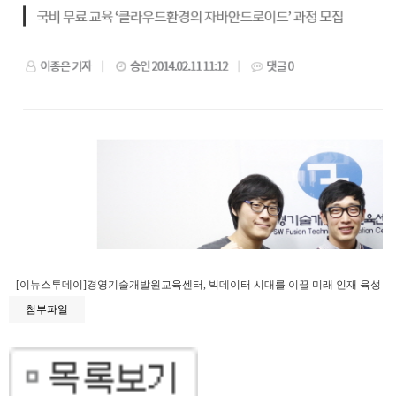
[이뉴스투데이]경영기술개발원교육센터, 빅데이터 시대를 이끌 미래 인재 육성
첨부파일