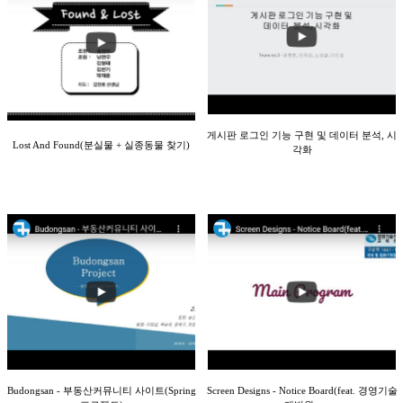
게시판 로그인 기능 구현 및 데이터 분석, 시
Lost And Found(분실물 + 실종동물 찾기)
각화
Budongsan - 부동산커뮤니티 사이트(Spring
Screen Designs - Notice Board(feat. 경영기술