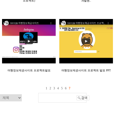
프로젝트)
개발원..
여행정보제공사이트 프로젝트발표
여행정보제공사이트 프로젝트 발표 PPT
1
2
3
4
5
6
7