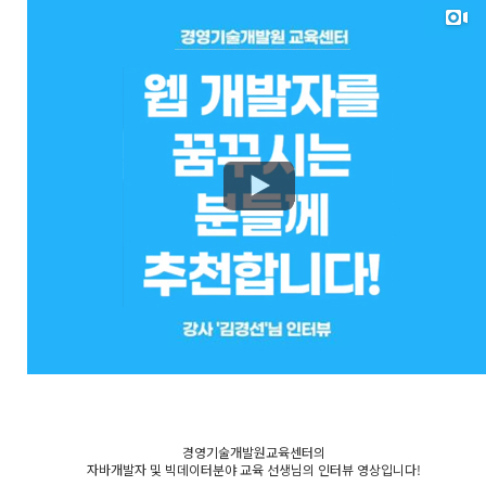
경영기술개발원교육센터의
자바개발자 및 빅데이터분야 교육 선생님의 인터뷰 영상입니다!