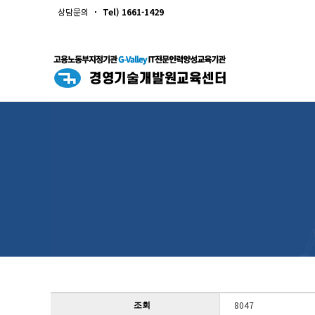
상담문의
Tel) 1661-1429
8047
조회