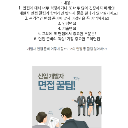
- 내용 -
1. 면접에 대해 너무 걱정하거나 또 너무 많이 긴장하지 마세요!
개발자 면접 꿀팁과 함께라면 반드시 좋은 결과가 있으실거예요!
2. 본격적인 면접 준비에 앞서 이것만은 꼭 기억하세요!
3. 인성면접
4. 기술면접
5. 그외에 또 면접에서 중요한 부분은?
6. 면접 준비의 핵심! 가장 중요한 모의면접